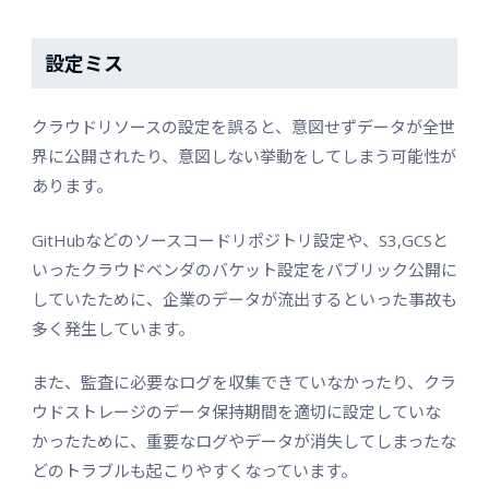
設定ミス
クラウドリソースの設定を誤ると、意図せずデータが全世
界に公開されたり、意図しない挙動をしてしまう可能性が
あります。
GitHubなどのソースコードリポジトリ設定や、S3,GCSと
いったクラウドベンダのバケット設定をパブリック公開に
していたために、企業のデータが流出するといった事故も
多く発生しています。
また、監査に必要なログを収集できていなかったり、クラ
ウドストレージのデータ保持期間を適切に設定していな
かったために、重要なログやデータが消失してしまったな
どのトラブルも起こりやすくなっています。