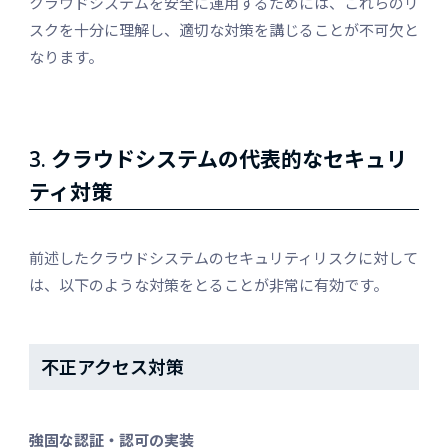
クラウドシステムを安全に運用するためには、これらのリ
スクを十分に理解し、適切な対策を講じることが不可欠と
なります。
3.
クラウドシステムの代表的なセキュリ
ティ対策
前述したクラウドシステムのセキュリティリスクに対して
は、以下のような対策をとることが非常に有効です。
不正アクセス対策
強固な認証・認可の実装