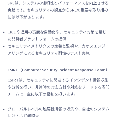
SREは、システムの信頼性とパフォーマンスを向上させる
実践です。セキュリティの観点からSREの重要な取り組み
には以下があります。
CICDや運用の高度な自動化や、セキュリティ対策を講じ
た開発者プラットフォームの提供
セキュリティメトリクスの定義と監視や、カオスエンジニ
アリングによるセキュリティ耐性のテスト実施
CSIRT（Computer Security Incident Response Team）
CSIRTは、セキュリティに関連するインシデント情報収集
や分析を行い、非常時の対応方針や対処をリードする専門
チームで、主に以下の役割を担います。
グローバルレベルの脆弱性情報の収集や、自社のシステム
に対する影響調査