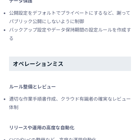
データ保護
公開設定をデフォルトでプライベートにするなど、謝って
パブリック公開にしないように制御
バックアップ設定やデータ保持期間の設定ルールを作成す
る
オペレーションミス
ルール整備とレビュー
適切な作業手順書作成、クラウド有識者の確実なレビュー
体制
リリースや運用の高度な自動化
CICDやIaCの整備など、高度な運用自動化