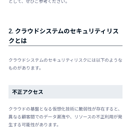
として、ぜひご参考ください。
2.
クラウドシステムのセキュリティリス
クとは
クラウドシステムのセキュリティリスクには以下のような
ものがあります。
不正アクセス
クラウドの基盤となる仮想化技術に脆弱性が存在すると、
異なる顧客間でのデータ漏洩や、リソースの不正利用が発
生する可能性があります。