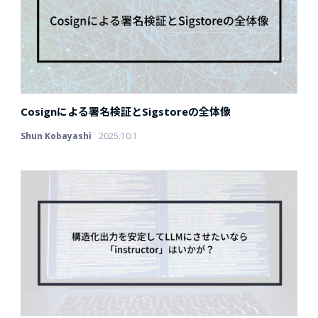
Cosignによる署名検証とSigstoreの全体像
Shun Kobayashi
2025.10.1