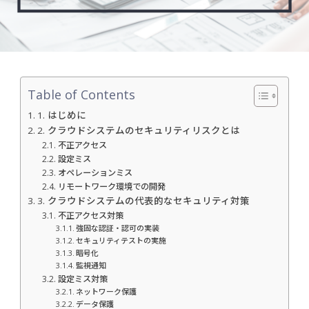
Table of Contents
1. はじめに
2. クラウドシステムのセキュリティリスクとは
不正アクセス
設定ミス
オペレーションミス
リモートワーク環境での開発
3. クラウドシステムの代表的なセキュリティ対策
不正アクセス対策
強固な認証・認可の実装
セキュリティテストの実施
暗号化
監視通知
設定ミス対策
ネットワーク保護
データ保護