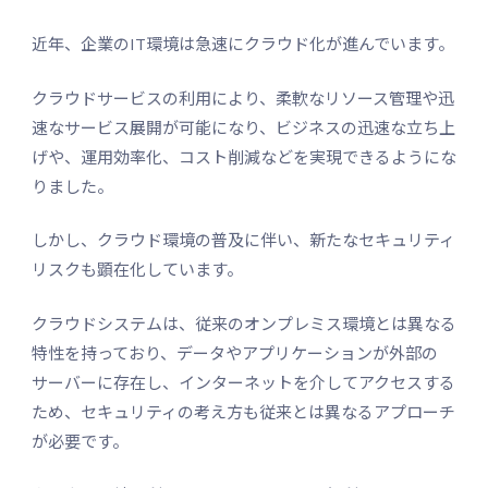
近年、企業のIT環境は急速にクラウド化が進んでいます。
クラウドサービスの利用により、柔軟なリソース管理や迅
速なサービス展開が可能になり、ビジネスの迅速な立ち上
げや、運用効率化、コスト削減などを実現できるようにな
りました。
しかし、クラウド環境の普及に伴い、新たなセキュリティ
リスクも顕在化しています。
クラウドシステムは、従来のオンプレミス環境とは異なる
特性を持っており、データやアプリケーションが外部の
サーバーに存在し、インターネットを介してアクセスする
ため、セキュリティの考え方も従来とは異なるアプローチ
が必要です。