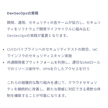
DevSecOpsの実践
開発、運用、セキュリティの各チームが協力し、セキュリ
ティをソフトウェア開発ライフサイクルに組み込む
DevSecOpsの実践が重要となります。
CI/CDパイプラインへのセキュリティテストの統合、IaC
でインフラのセキュリティスキャン実施
共通開発者プラットフォームを利用し、適切なIAMロール
でのリソース操作や、VPNを介したアクセスを行う
これらの組織的な取り組みを通じて、クラウドセキュリ
ティを継続的に改善し、新たな脅威に対応できる柔軟な体
制を構築することが可能になります。