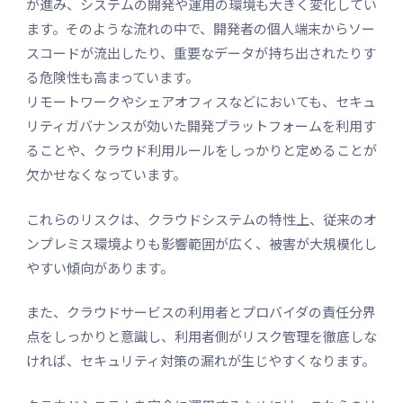
が進み、システムの開発や運用の環境も大きく変化してい
ます。そのような流れの中で、開発者の個人端末からソー
スコードが流出したり、重要なデータが持ち出されたりす
る危険性も高まっています。
リモートワークやシェアオフィスなどにおいても、セキュ
リティガバナンスが効いた開発プラットフォームを利用す
ることや、クラウド利用ルールをしっかりと定めることが
欠かせなくなっています。
これらのリスクは、クラウドシステムの特性上、従来のオ
ンプレミス環境よりも影響範囲が広く、被害が大規模化し
やすい傾向があります。
また、クラウドサービスの利用者とプロバイダの責任分界
点をしっかりと意識し、利用者側がリスク管理を徹底しな
ければ、セキュリティ対策の漏れが生じやすくなります。