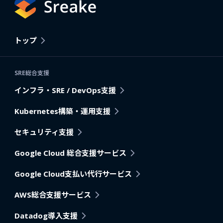
トップ
SRE総合支援
インフラ・SRE / DevOps支援
Kubernetes構築・運用支援
セキュリティ支援
Google Cloud 総合支援サービス
Google Cloud支払い代行サービス
AWS総合支援サービス
Datadog導入支援