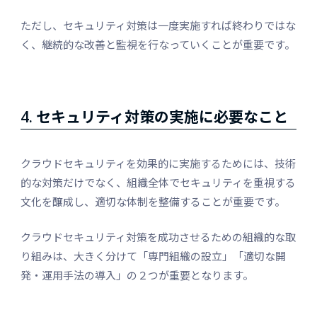
ただし、セキュリティ対策は一度実施すれば終わりではな
く、継続的な改善と監視を行なっていくことが重要です。
4.
セキュリティ対策の実施に必要なこと
クラウドセキュリティを効果的に実施するためには、技術
的な対策だけでなく、組織全体でセキュリティを重視する
文化を醸成し、適切な体制を整備することが重要です。
クラウドセキュリティ対策を成功させるための組織的な取
り組みは、大きく分けて「専門組織の設立」「適切な開
発・運用手法の導入」の２つが重要となります。