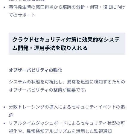
事件発生時の窓口担当から痕跡の分析・調査・復旧に向け
てのサポート
クラウドセキュリティ対策に効果的なシステ
ム開発・運用手法を取り入れる
オブザーバビリティの強化
システムの状態を可視化し、異常を迅速に検知するための
オブザーバビリティの整備が重要です。
分散トレーシングの導入によるセキュリティイベントの追
跡
リアルタイムダッシュボードによるセキュリティ状況の可
視化や、異常検知アルゴリズムを活用した監視通知