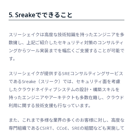
5. Sreakeでできること
スリーシェイクは高度な技術知識を持ったエンジニアを多
数擁し、上記ご紹介したセキュリティ対策のコンサルティ
ングからツール実装までを幅広くご支援することが可能で
す。
スリーシェイクが提供するSREコンサルティングサービス
であるSreake（スリーク）では、セキュリティ面を考慮
したクラウドネイティブシステムの設計・構築スキルを
持ったエンジニアやアーキテクトも多数在籍し、クラウド
利用に関する技術支援も行なっています。
また、これまで多様な業界の多くのお客様に対し、高度な
専門組織であるCSIRT、CCoE、SREの組閣なども実施して