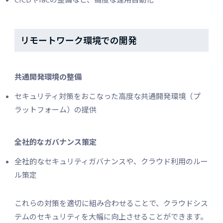
リモートワーク環境での開発
共通開発環境の整備
セキュリティ対策をおこなった高度な共通開発環境（プ
ラットフォーム）の提供
全社的なガバナンス策定
全社的なセキュリティガバナンスや、クラウド利用のルー
ル策定
これらの対策を適切に組み合わせることで、クラウドシス
テムのセキュリティを大幅に向上させることができます。