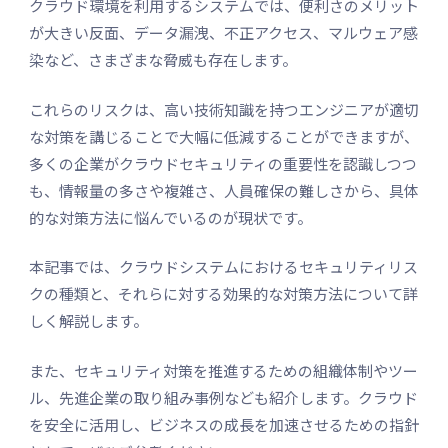
クラウド環境を利用するシステムでは、便利さのメリット
が大きい反面、データ漏洩、不正アクセス、マルウェア感
染など、さまざまな脅威も存在します。
これらのリスクは、高い技術知識を持つエンジニアが適切
な対策を講じることで大幅に低減することができますが、
多くの企業がクラウドセキュリティの重要性を認識しつつ
も、情報量の多さや複雑さ、人員確保の難しさから、具体
的な対策方法に悩んでいるのが現状です。
本記事では、クラウドシステムにおけるセキュリティリス
クの種類と、それらに対する効果的な対策方法について詳
しく解説します。
また、セキュリティ対策を推進するための組織体制やツー
ル、先進企業の取り組み事例なども紹介します。クラウド
を安全に活用し、ビジネスの成長を加速させるための指針