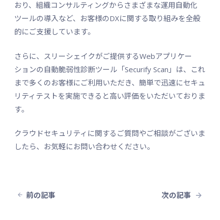
おり、組織コンサルティングからさまざまな運用自動化
ツールの導入など、お客様のDXに関する取り組みを全般
的にご支援しています。
さらに、スリーシェイクがご提供するWebアプリケー
ションの自動脆弱性診断ツール「Securify Scan」は、これ
まで多くのお客様にご利用いただき、簡単で迅速にセキュ
リティテストを実施できると高い評価をいただいておりま
す。
クラウドセキュリティに関するご質問やご相談がございま
したら、お気軽にお問い合わせください。
前の記事
次の記事