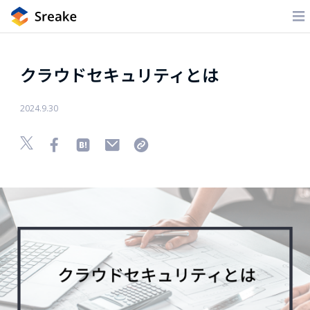
クラウドセキュリティとは
2024.9.30