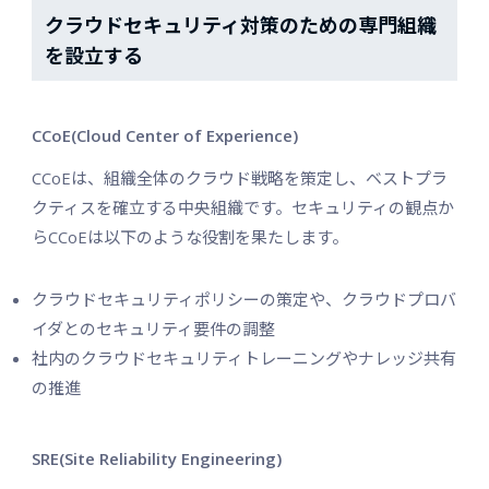
クラウドセキュリティ対策のための専門組織
を設立する
CCoE(Cloud Center of Experience)
CCoEは、組織全体のクラウド戦略を策定し、ベストプラ
クティスを確立する中央組織です。セキュリティの観点か
らCCoEは以下のような役割を果たします。
クラウドセキュリティポリシーの策定や、クラウドプロバ
イダとのセキュリティ要件の調整
社内のクラウドセキュリティトレーニングやナレッジ共有
の推進
SRE(Site Reliability Engineering)