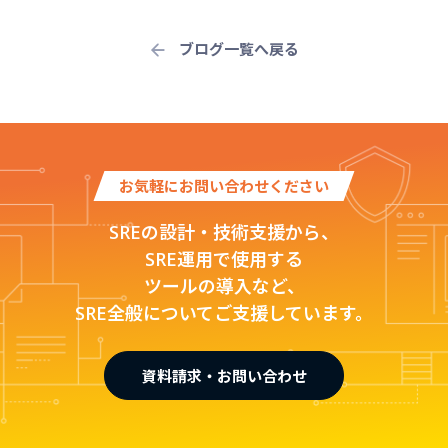
ブログ一覧へ戻る
お気軽にお問い合わせください
SREの設計・技術支援から、
SRE運用で使用する
ツールの導入など、
SRE全般についてご支援しています。
資料請求・お問い合わせ