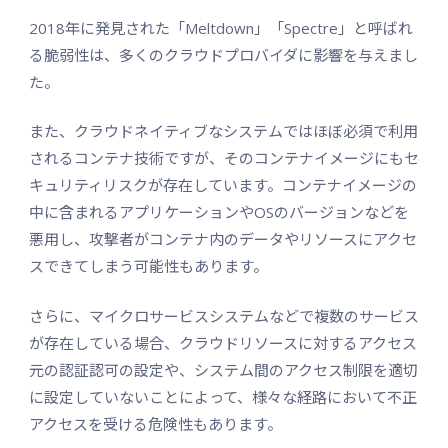
2018年に発見された「Meltdown」「Spectre」と呼ばれ
る脆弱性は、多くのクラウドプロバイダに影響を与えまし
た。
また、クラウドネイティブなシステムではほぼ必須で利用
されるコンテナ技術ですが、そのコンテナイメージにもセ
キュリティリスクが存在しています。コンテナイメージの
中に含まれるアプリケーションやOSのバージョンなどを
悪用し、攻撃者がコンテナ内のデータやリソースにアクセ
スできてしまう可能性もあります。
さらに、マイクロサービスシステムなどで複数のサービス
が存在している場合、クラウドリソースに対するアクセス
元の認証認可の設定や、システム間のアクセス制限を適切
に設定していないことによって、様々な経路において不正
アクセスを受ける危険性もあります。