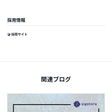
採用情報
🤝 採用サイト
関連ブログ