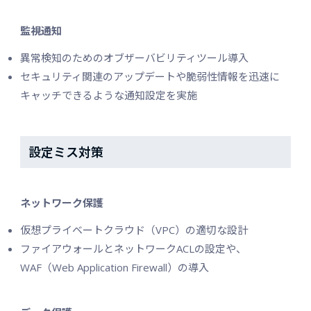
監視通知
異常検知のためのオブザーバビリティツール導入
セキュリティ関連のアップデートや脆弱性情報を迅速に
キャッチできるような通知設定を実施
設定ミス対策
ネットワーク保護
仮想プライベートクラウド（VPC）の適切な設計
ファイアウォールとネットワークACLの設定や、
WAF（Web Application Firewall）の導入