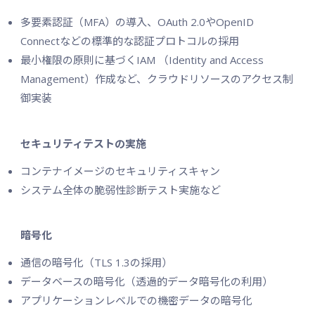
多要素認証（MFA）の導入、OAuth 2.0やOpenID
Connectなどの標準的な認証プロトコルの採用
最小権限の原則に基づくIAM （Identity and Access
Management）作成など、クラウドリソースのアクセス制
御実装
セキュリティテストの実施
コンテナイメージのセキュリティスキャン
システム全体の脆弱性診断テスト実施など
暗号化
通信の暗号化（TLS 1.3の採用）
データベースの暗号化（透過的データ暗号化の利用）
アプリケーションレベルでの機密データの暗号化