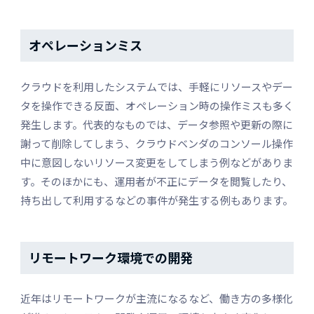
オペレーションミス
クラウドを利用したシステムでは、手軽にリソースやデー
タを操作できる反面、オペレーション時の操作ミスも多く
発生します。代表的なものでは、データ参照や更新の際に
謝って削除してしまう、クラウドベンダのコンソール操作
中に意図しないリソース変更をしてしまう例などがありま
す。そのほかにも、運用者が不正にデータを閲覧したり、
持ち出して利用するなどの事件が発生する例もあります。
リモートワーク環境での開発
近年はリモートワークが主流になるなど、働き方の多様化