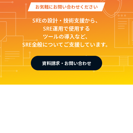
お気軽にお問い合わせください
SREの設計・技術支援から、
SRE運用で使用する
ツールの導入など、
SRE全般についてご支援しています。
資料請求・お問い合わせ