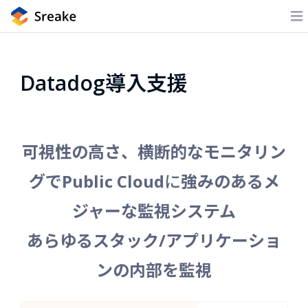
Datadog導入支援
可視性の高さ、横断的なモニタリン
グでPublic Cloud
に
強みのあるメ
ジャーな監視システム
あらゆるスタック/アプリケーショ
ンの内部を監視