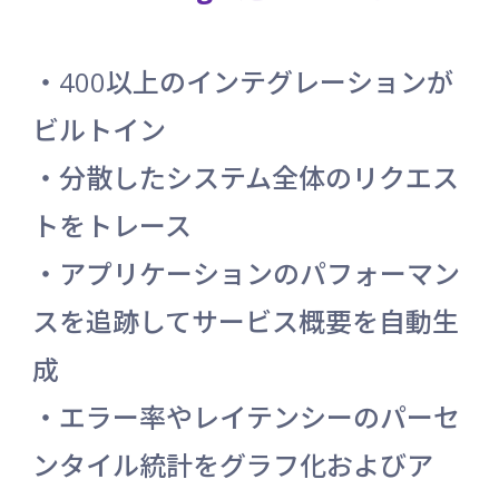
・400以上のインテグレーションが
ビルトイン
・分散したシステム全体のリクエス
トをトレース
・アプリケーションのパフォーマン
スを追跡してサービス概要を自動生
成
・エラー率やレイテンシーのパーセ
ンタイル統計をグラフ化およびア