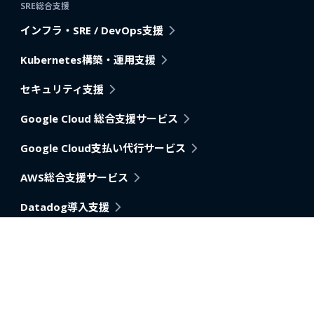
SRE総合支援
インフラ・SRE / DevOps支援
Kubernetes構築・運用支援
セキュリティ支援
Google Cloud 総合支援サービス
Google Cloud支払い代行サービス
AWS総合支援サービス
Datadog導入支援
Pagerduty
アプリケーション・アーキテクチャモダナイゼーション支
援