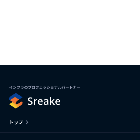
インフラのプロフェッショナルパートナー
トップ