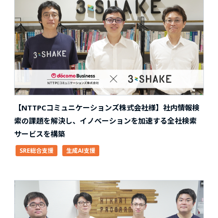
【NTTPCコミュニケーションズ株式会社様】社内情報検
索の課題を解決し、イノベーションを加速する全社検索
サービスを構築
SRE総合支援
生成AI支援