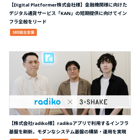
【Digital Platformer株式会社様】金融機関様に向けた
デジタル通貨サービス「KAN」の短期提供に向けてイン
フラ全般をリード
SRE総合支援
【株式会社radiko様】radikoアプリで利用するインフラ
基盤を刷新。モダンなシステム基盤の構築・運用を実現