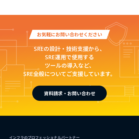
お気軽にお問い合わせください
SREの設計・技術支援から、
SRE運用で使用する
ツールの導入など、
SRE全般についてご支援しています。
資料請求・お問い合わせ
インフラのプロフェッショナルパートナー