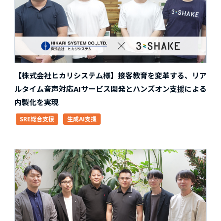
【株式会社ヒカリシステム様】接客教育を変革する、リア
ルタイム音声対応AIサービス開発とハンズオン支援による
内製化を実現
SRE総合支援
生成AI支援