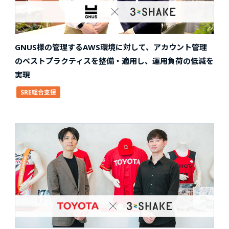
GNUS様の管理するAWS環境に対して、アカウント管理
のベストプラクティスを整備・適用し、運用負荷の低減を
実現
SRE総合支援