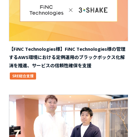
【FiNC Technologies様】FiNC Technologies様の管理
するAWS環境における定例運用のブラックボックス化解
消を推進、サービスの信頼性確保を支援
SRE総合支援