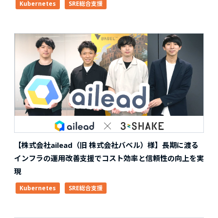
Kubernetes
SRE総合支援
【株式会社ailead（旧 株式会社バベル）様】長期に渡る
インフラの運用改善支援でコスト効率と信頼性の向上を実
現
Kubernetes
SRE総合支援