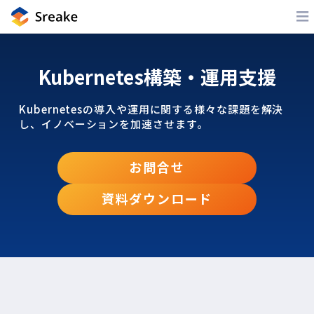
Kubernetes構築・運用支援
Kubernetesの導入や運用に関する様々な課題を解決
し、イノベーションを加速させます。
お問合せ
資料ダウンロード