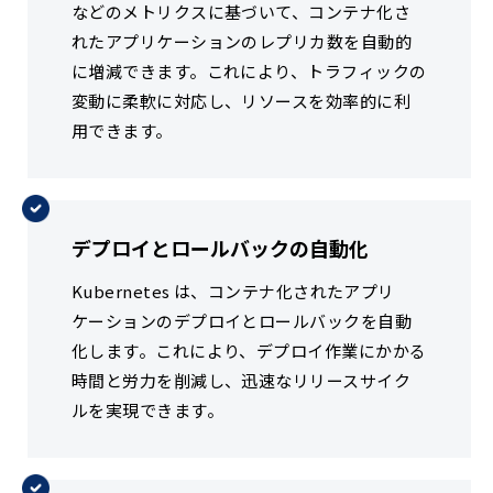
などのメトリクスに基づいて、コンテナ化さ
れたアプリケーションのレプリカ数を自動的
に増減できます。これにより、トラフィックの
変動に柔軟に対応し、リソースを効率的に利
用できます。
デプロイとロールバックの自動化
Kubernetes は、コンテナ化されたアプリ
ケーションのデプロイとロールバックを自動
化します。これにより、デプロイ作業にかかる
時間と労力を削減し、迅速なリリースサイク
ルを実現できます。