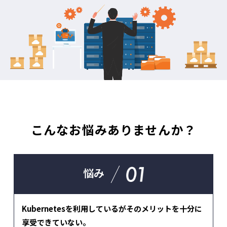
こんなお悩みありませんか？
悩み
Kubernetesを利用しているがそのメリットを十分に
享受できていない。