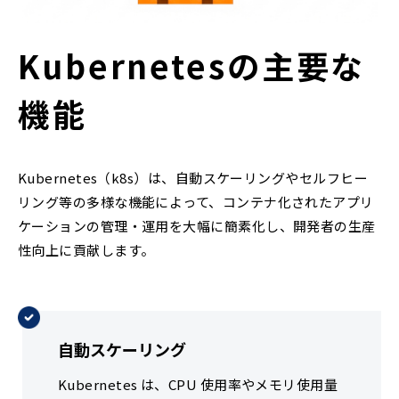
Kubernetesの主要な
機能
Kubernetes（k8s）は、自動スケーリングやセルフヒー
リング等の多様な機能によって、コンテナ化されたアプリ
ケーションの管理・運用を大幅に簡素化し、開発者の生産
性向上に貢献します。
自動スケーリング
Kubernetes は、CPU 使用率やメモリ使用量