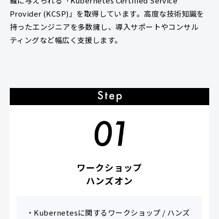
織に与えられる「Kubernetes Certified Service
Provider (KCSP)」を取得しています。高度な技術知識を
持ったエンジニアを多数擁し、導入サポートやコンサル
ティングなど幅広く支援します。
ワークショップ
ハンズオン
・Kubernetesに関するワークショップ / ハンズ