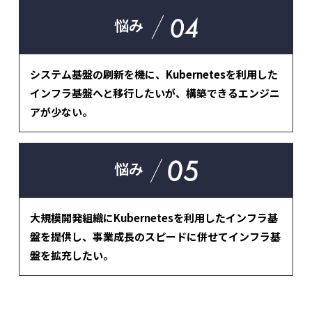
悩み
システム基盤の刷新を機に、Kubernetesを利用した
インフラ基盤へと移行したいが、構築できるエンジニ
アが少ない。
悩み
大規模開発組織にKubernetesを利用したインフラ基
盤を提供し、事業成長のスピードに併せてインフラ基
盤を拡充したい。