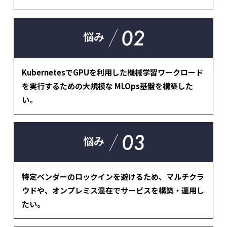
悩み
KubernetesでGPUを利用した機械学習ワークロード
を実行するための大規模な MLOps基盤を構築した
い。
悩み
特定ベンダーのロックインを避けるため、マルチクラ
ウドや、オンプレミス混在でサービスを構築・運用し
たい。