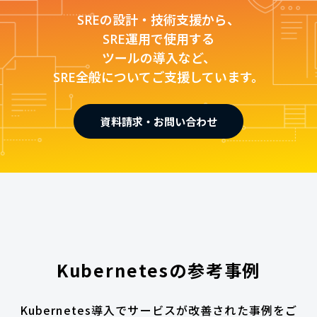
SREの設計・技術支援から、
SRE運用で使用する
ツールの導入など、
SRE全般についてご支援しています。
資料請求・お問い合わせ
Kubernetesの参考事例
Kubernetes導入でサービスが改善された事例をご