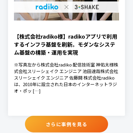
【株式会社radiko様】radikoアプリで利用
するインフラ基盤を刷新。モダンなシステ
ム基盤の構築・運用を実現
※写真左から株式会社radiko 配信技術室 神佑太様株
式会社スリーシェイク エンジニア 池田達哉株式会社
スリーシェイク エンジニア 佐藤開 株式会社radiko
は、2010年に設立された日本のインターネットラジ
オ・ポッ […]
さらに事例を見る