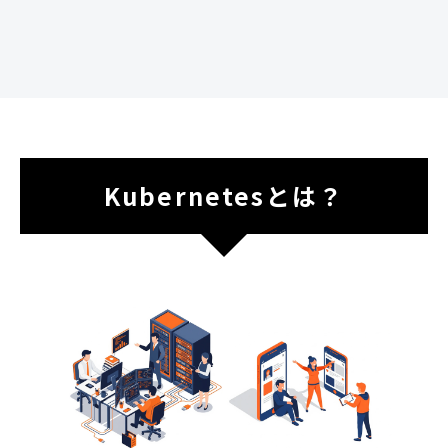
Kubernetesとは？