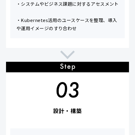
・システムやビジネス課題に対するアセスメント
・Kubernetes活用のユースケースを整理、導入
や運用イメージのすり合わせ
設計・構築