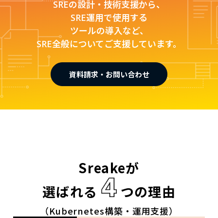
SREの設計・技術支援から、
SRE運用で使用する
ツールの導入など、
SRE全般についてご支援しています。
資料請求・お問い合わせ
Sreakeが
選ばれる
つの理由
（Kubernetes構築・運用支援）