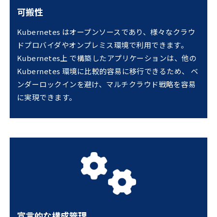
可搬性
Kubernetes はオープンソースであり、様々なクラウ
ドプロバイダやオンプレミス環境で利用できます。
Kubernetes上 で構築したアプリケーションは、他の
Kubernetes 環境に比較的容易に移行できるため、 ベ
ンダーロックインを避け、マルチクラウド戦略を容易
に実現できます。
宣言的な構成管理