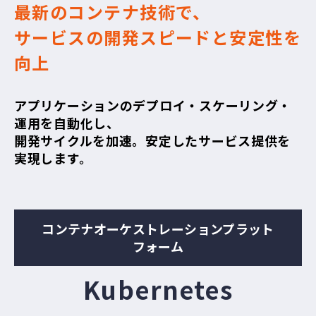
最新のコンテナ技術で、
サービスの開発スピードと安定性を
向上
アプリケーションのデプロイ・スケーリング・
運用を自動化し、
開発サイクルを加速。安定したサービス提供を
実現します。
コンテナオーケストレーションプラット
フォーム
Kubernetes