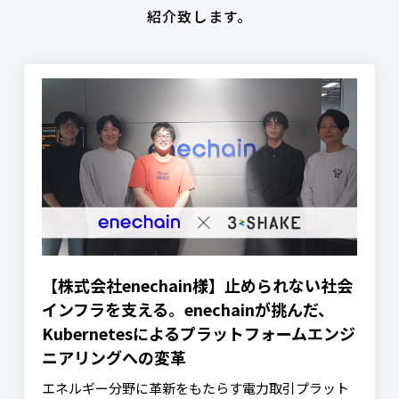
紹介致します。
【株式会社enechain様】止められない社会
インフラを支える。enechainが挑んだ、
Kubernetesによるプラットフォームエンジ
ニアリングへの変革
エネルギー分野に革新をもたらす電力取引プラット