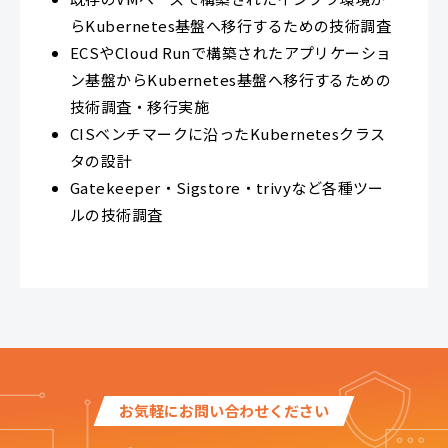
らKubernetes基盤へ移行するための技術調査
ECSやCloud Runで構築されたアプリケーショ
ン基盤からKubernetes基盤へ移行するための
技術調査・移行実施
CISベンチマークに沿ったKubernetesクラス
タの設計
Gatekeeper・Sigstore・trivyなど各種ツー
ルの技術調査
お気軽にお問い合わせください