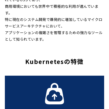
商用環境においても世界中で積極的な利用が進んでいま
す。
特に現在のシステム開発で爆発的に増加しているマイクロ
サービスアーキテクチャにおいて、
アプリケーションの複雑さを管理するための強力なツール
として知られています。
Kubernetesの特徴