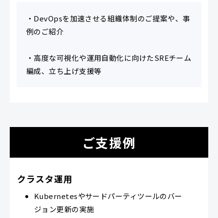
・DevOpsを加速させる組織体制のご提案や、事
例のご紹介
・高度な可視化や運用自動化に向けたSREチーム
編成、立ち上げ支援等
ご支援例
クラスタ運用
Kubernetesやサードパーティツールのバー
ジョン更新の実施