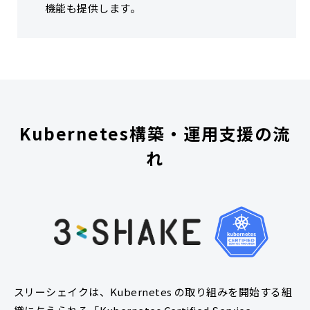
機能も提供します。
Kubernetes構築・運用支援の流
れ
スリーシェイクは、Kubernetes の取り組みを開始する組