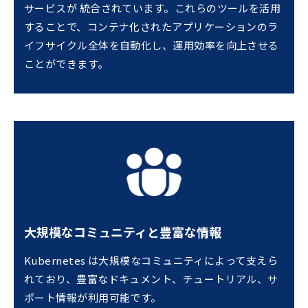
サービスが 統合されています。これらのツールを活用
することで、コンテナ化されたアプリケーションのラ
イフサイクル全体を自動化し、運用効率を向上させる
ことができます。
大規模なコミュニティと豊富な情報
Kubernetes は大規模なコミュニティによって支えら
れており、豊富なドキュメント、チュートリアル、サ
ポート情報が利用可能です。