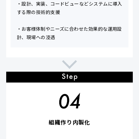
・設計、実装、コードビューなどシステムに導入
する際の技術的支援
・お客様体制やニーズに合わせた効果的な運用設
計、現場への浸透
組織作り内製化