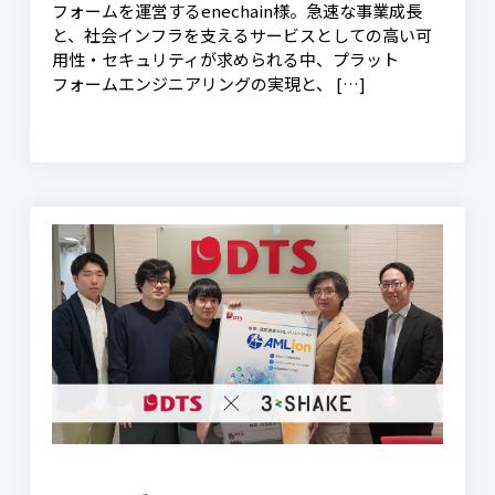
フォームを運営するenechain様。急速な事業成長
と、社会インフラを支えるサービスとしての高い可
用性・セキュリティが求められる中、プラット
フォームエンジニアリングの実現と、 […]