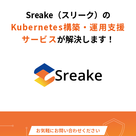
Sreake（スリーク）の
Kubernetes構築・運用支援
サービス
が解決します！
お気軽にお問い合わせください