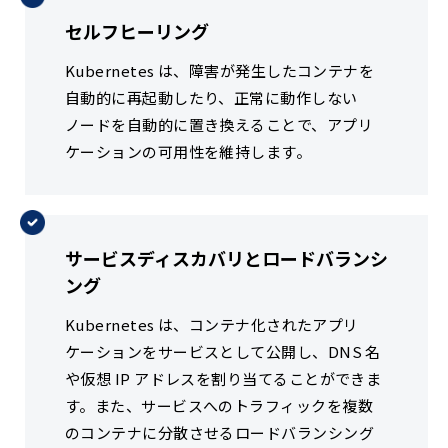
セルフヒーリング
Kubernetes は、障害が発生したコンテナを
自動的に再起動したり、正常に動作しない
ノードを自動的に置き換えることで、アプリ
ケーションの可用性を維持します。
サービスディスカバリとロードバランシ
ング
Kubernetes は、コンテナ化されたアプリ
ケーションをサービスとして公開し、DNS 名
や仮想 IP アドレスを割り当てることができま
す。また、サービスへのトラフィックを複数
のコンテナに分散させるロードバランシング