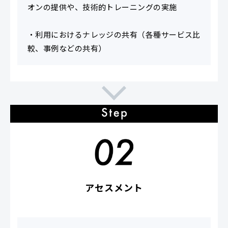
オンの提供や、技術的トレーニングの実施
・利用におけるナレッジの共有（各種サービス比
較、事例などの共有）
アセスメント