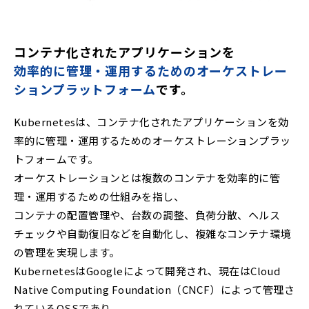
コンテナ化されたアプリケーションを
効率的に管理・運用するためのオーケストレー
ションプラットフォーム
です。
Kubernetesは、コンテナ化されたアプリケーションを効
率的に管理・運用するためのオーケストレーションプラッ
トフォームです。
オーケストレーションとは複数のコンテナを効率的に管
理・運用するための仕組みを指し、
コンテナの配置管理や、台数の調整、負荷分散、ヘルス
チェックや自動復旧などを自動化し、複雑なコンテナ環境
の管理を実現します。
KubernetesはGoogleによって開発され、現在はCloud
Native Computing Foundation（CNCF）によって管理さ
れているOSSであり、