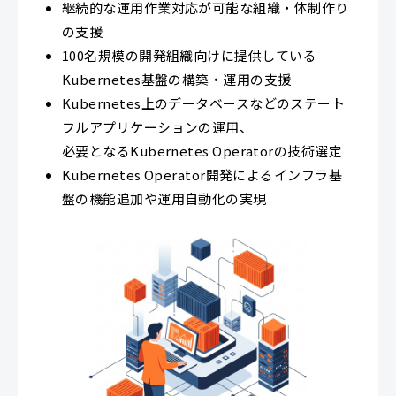
継続的な運用作業対応が可能な組織・体制作り
の支援
100名規模の開発組織向けに提供している
Kubernetes基盤の構築・運用の支援
Kubernetes上のデータベースなどのステート
フルアプリケーションの運用、
必要となるKubernetes Operatorの技術選定
Kubernetes Operator開発によるインフラ基
盤の機能追加や運用自動化の実現