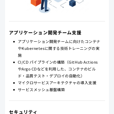
アプリケーション開発チーム支援
アプリケーション開発チームに向けたコンテナ
やKubernetesに関する技術トレーニングの実
施
CI/CD パイプラインの構築（GitHub Actions
やArgo CDなどを利用した、コンテナのビル
ド・品質テスト・デプロイの自動化）
マイクロサービスアーキテクチャの導入支援
サービスメッシュ基盤構築
セキュリティ