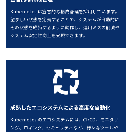
Kubernetes は宣言的な構成管理を採用しています。
望ましい状態を定義することで、システムが自動的に
その状態を維持するように動作し、運用ミスの削減や
システム安定性向上を実現できます。
成熟したエコシステムによる高度な自動化
Kubernetes のエコシステムには、CI/CD、モニタリ
ング、ロギング、セキュリティなど、様々なツールや