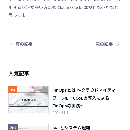
用する状況が多い方にも Claude Code は便利なのかなと
思ってます。
前の記事
次の記事
人気記事
FinOpsとは 〜クラウドネイティ
ブ・SRE・CCoEの導入による
FinOpsの実践〜
2024.11.1
SREとシステム運用