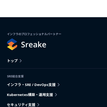
インフラのプロフェッショナルパートナー
トップ
SRE総合支援
インフラ・SRE / DevOps支援
Kubernetes構築・運用支援
セキュリティ支援