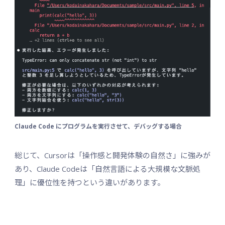
Claude Code にプログラムを実行させて、デバッグする場合
総じて、Cursorは「操作感と開発体験の自然さ」に強みが
あり、Claude Codeは「自然言語による大規模な文脈処
理」に優位性を持つという違いがあります。