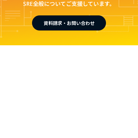
SRE全般についてご支援しています。
資料請求・お問い合わせ