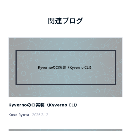
関連ブログ
KyvernoのCI実装（Kyverno CLI）
Kose Ryota
2026.2.12