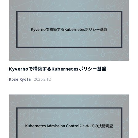
Kyvernoで構築するKubernetesポリシー基盤
Kose Ryota
2026.2.12