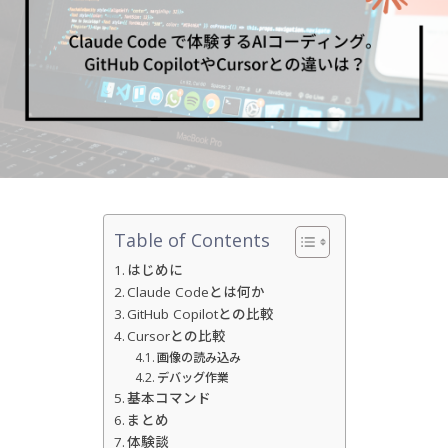
Table of Contents
はじめに
Claude Codeとは何か
GitHub Copilotとの比較
Cursorとの比較
画像の読み込み
デバッグ作業
基本コマンド
まとめ
体験談