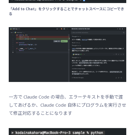
「Add to Chat」をクリックすることでチャットスペースにコピーでき
る
一方で Claude Code の場合、エラーテキストを手動で渡
してあげるか、Claude Code 自体にプログラムを実行させ
て修正対応することになります