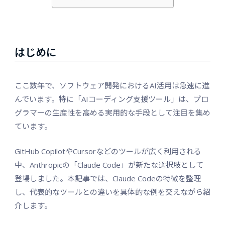
はじめに
ここ数年で、ソフトウェア開発におけるAI活用は急速に進
んでいます。特に「AIコーディング支援ツール」は、プロ
グラマーの生産性を高める実用的な手段として注目を集め
ています。
GitHub CopilotやCursorなどのツールが広く利用される
中、Anthropicの「Claude Code」が新たな選択肢として
登場しました。本記事では、Claude Codeの特徴を整理
し、代表的なツールとの違いを具体的な例を交えながら紹
介します。