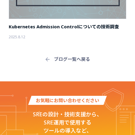
Kubernetes Admission Controlについての技術調査
2025.8.12
ブログ一覧へ戻る
お気軽にお問い合わせください
SREの設計・技術支援から、
SRE運用で使用する
ツールの導入など、