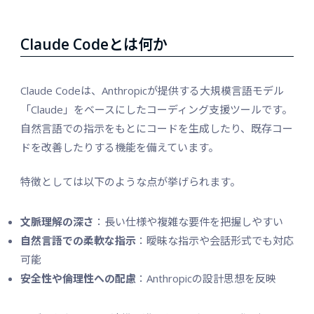
Claude Codeとは何か
Claude Codeは、Anthropicが提供する大規模言語モデル
「Claude」をベースにしたコーディング支援ツールです。
自然言語での指示をもとにコードを生成したり、既存コー
ドを改善したりする機能を備えています。
特徴としては以下のような点が挙げられます。
文脈理解の深さ
：長い仕様や複雑な要件を把握しやすい
自然言語での柔軟な指示
：曖昧な指示や会話形式でも対応
可能
安全性や倫理性への配慮
：Anthropicの設計思想を反映