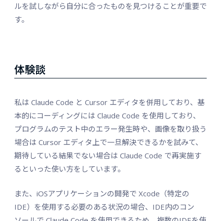
ルを試しながら自分に合ったものを見つけることが重要で
す。
体験談
私は Claude Code と Cursor エディタを併用しており、基
本的にコーディングには Claude Code を使用しており、
プログラムのテスト中のエラー発生時や、画像を取り扱う
場合は Cursor エディタ上で一旦解決できるかを試みて、
期待している結果でない場合は Claude Code で再実施す
るといった使い方をしています。
また、iOSアプリケーションの開発で Xcode（特定の
IDE）を使用する必要のある状況の場合、IDE内のコン
ソールで Claude Code を使用できるため、複数のIDEを使