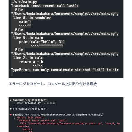
エラーログをコピーし、コンソール上に貼り付ける場合