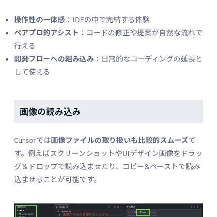
操作性の一体感
：IDEの中で完結する体験
ペアプロ的アシスト
：コードの修正や提案が自然な流れで
行える
開発フローへの組み込み
：日常的なコーディングの延長と
して使える
画像の読み込み
Cursorでは
画像ファイルの取り扱いも比較的スムーズ
で
す。例えばスクリーンショットやUIデザイン画像をドラッ
グ＆ドロップで読み込ませたり、コピー&ペーストで読み
込ませることが可能です。