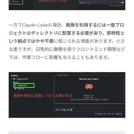
一方でClaude Codeの場合、
画像を利用するには一度プロ
ジェクトのディレクトリに配置する必要があり、即時性と
いう観点ではやや不便
に感じられる場面があります。小さ
な差ですが、日常的に画像を扱うフロントエンド開発など
では、作業フローに影響を与えることもあります。