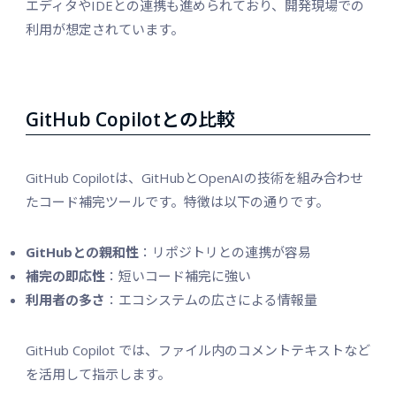
エディタやIDEとの連携も進められており、開発現場での
利用が想定されています。
GitHub Copilotとの比較
GitHub Copilotは、GitHubとOpenAIの技術を組み合わせ
たコード補完ツールです。特徴は以下の通りです。
GitHubとの親和性
：リポジトリとの連携が容易
補完の即応性
：短いコード補完に強い
利用者の多さ
：エコシステムの広さによる情報量
GitHub Copilot では、ファイル内のコメントテキストなど
を活用して指示します。