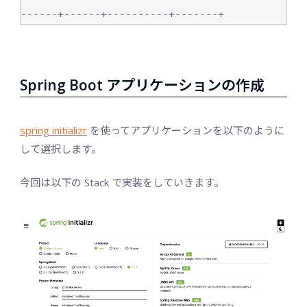
------+------+----------+-------+
Spring Boot アプリケーションの作成
spring initializr
を使ってアプリケーションを以下のように
して選択します。
今回は以下の Stack で実装をしていきます。