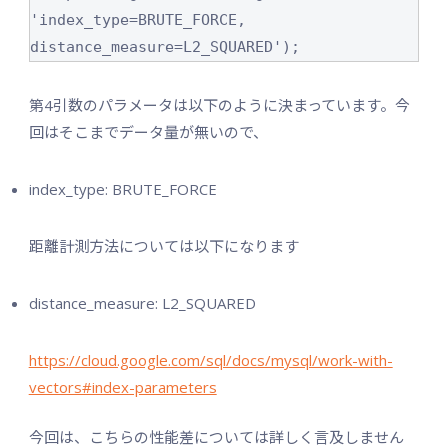
'index_type=BRUTE_FORCE, 
distance_measure=L2_SQUARED');
第4引数のパラメータは以下のように決まっています。今
回はそこまでデータ量が無いので、
index_type: BRUTE_FORCE
距離計測方法については以下になります
distance_measure: L2_SQUARED
https://cloud.google.com/sql/docs/mysql/work-with-
vectors#index-parameters
今回は、こちらの性能差については詳しく言及しません