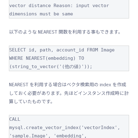
vector distance Reason: input vector 
以下のような
関数を利用する事もできます。
NEAREST
SELECT id, path, account_id FROM Image 
WHERE NEAREST(embedding) TO 
(string_to_vector('(他の値)'));
を利用する場合はベクタ検索用の index を作成
NEAREST
しておく必要があります。先ほどインスタンス作成時に計
算していたものです。
CALL 
mysql.create_vector_index('vectorIndex', 
'sample.Image', 'embedding', 