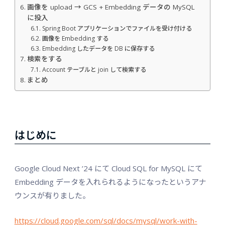
画像を upload → GCS + Embedding データの MySQL
に投入
Spring Boot アプリケーションでファイルを受け付ける
画像を Embedding する
Embedding したデータを DB に保存する
検索をする
Account テーブルと join して検索する
まとめ
はじめに
Google Cloud Next ’24 にて Cloud SQL for MySQL にて
Embedding データを入れられるようになったというアナ
ウンスが有りました。
https://cloud.google.com/sql/docs/mysql/work-with-