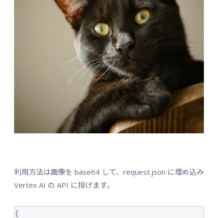
利用方法は画像を base64 して、request.json に埋め込み
Vertex AI の API に投げます。
{
