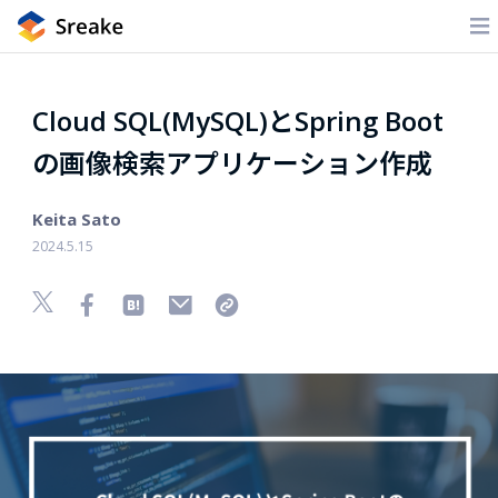
Cloud SQL(MySQL)とSpring Boot
の画像検索アプリケーション作成
Keita Sato
2024.5.15