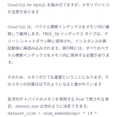
Cloud SQL for MySQL を組み立てますが、メモリでいくつ
か注意があります
Cloud SQL は、ベクトル検索インデックスをメモリ内に構
築して維持します。
インデックス タイプは、ク
TREE_SQ
リーン シャットダウン時に保持され、インスタンスの再
起動後に再読み込みされます。実行時には、すべてのベク
トル検索インデックスをメモリ内に保持する必要がありま
す。
そのため、メモリがとても重要ということになります。そ
のメモリの計算は以下のようになると書かれています
各次元が 4 バイトのメモリを使用する float で表される場
合、dataset_size は次のように決定できます。
dataset_size = <num_embeddings> * (4 *