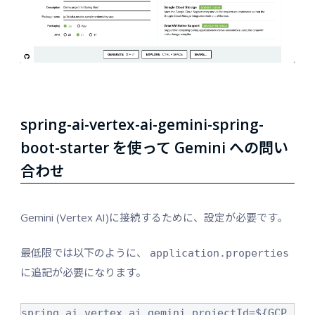
spring-ai-vertex-ai-gemini-spring-
boot-starter を使って Gemini への問い
合わせ
Gemini (Vertex AI)に接続するために、設定が必要です。
最低限では以下のように、
application.properties
に追記が必要になります。
spring.ai.vertex.ai.gemini.projectId=${GCP_