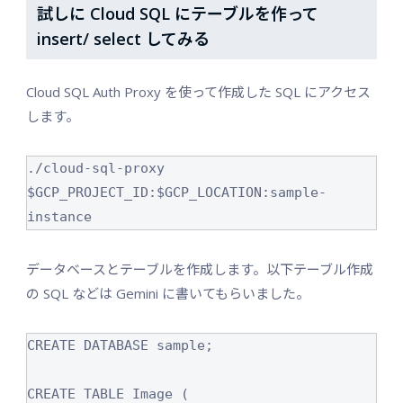
試しに Cloud SQL にテーブルを作って
insert/ select してみる
Cloud SQL Auth Proxy を使って作成した SQL にアクセス
します。
./cloud-sql-proxy 
$GCP_PROJECT_ID:$GCP_LOCATION:sample-
instance
データベースとテーブルを作成します。以下テーブル作成
の SQL などは Gemini に書いてもらいました。
CREATE DATABASE sample;

CREATE TABLE Image (
