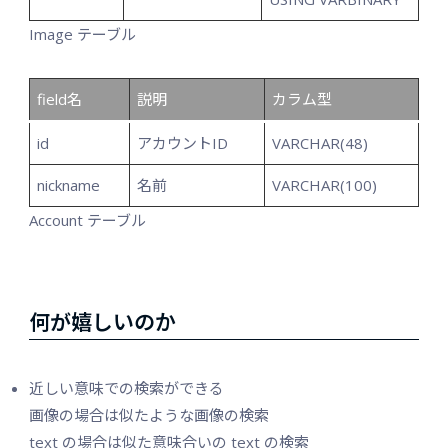
Image テーブル
field名
説明
カラム型
id
アカウントID
VARCHAR(48)
nickname
名前
VARCHAR(100)
Account テーブル
何が嬉しいのか
近しい意味での検索ができる
画像の場合は似たような画像の検索
text の場合は似た意味合いの text の検索