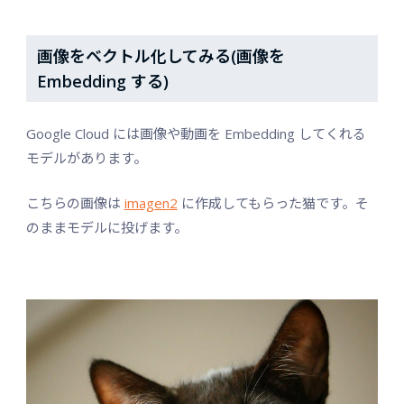
画像をベクトル化してみる(画像を
Embedding する)
Google Cloud には画像や動画を Embedding してくれる
モデルがあります。
こちらの画像は
imagen2
に作成してもらった猫です。そ
のままモデルに投げます。