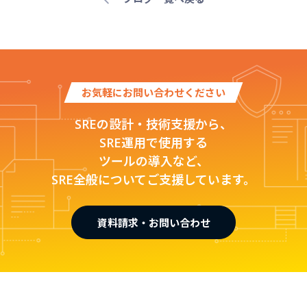
お気軽にお問い合わせください
SREの設計・技術支援から、
SRE運用で使用する
ツールの導入など、
SRE全般についてご支援しています。
資料請求・お問い合わせ