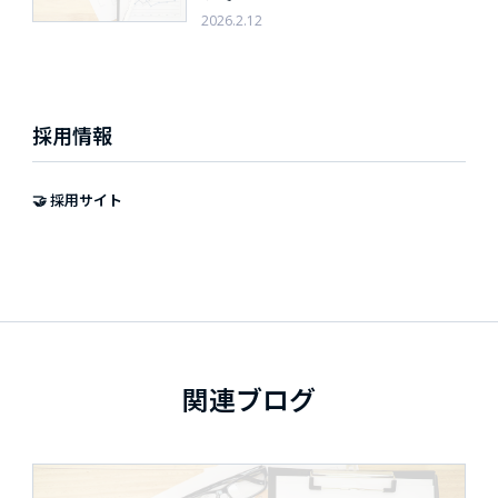
2026.2.12
採用情報
🤝 採用サイト
関連ブログ