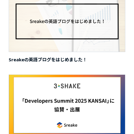
Sreakeの英語ブログをはじめました！