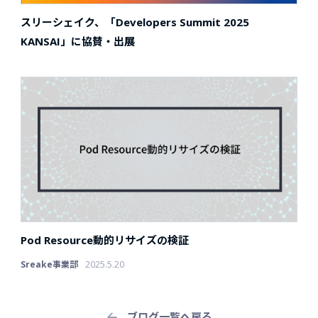
スリーシェイク、「Developers Summit 2025
KANSAI」に協賛・出展
Pod Resource動的リサイズの検証
Sreake事業部
2025.5.20
ブログ一覧へ戻る