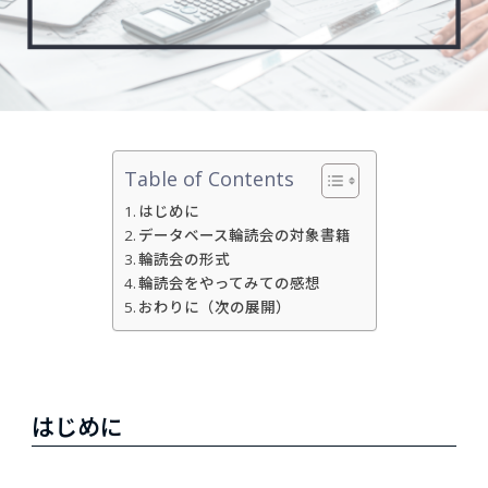
Table of Contents
はじめに
データベース輪読会の対象書籍
輪読会の形式
輪読会をやってみての感想
おわりに（次の展開）
はじめに