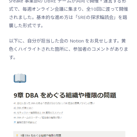
Sreake 事業部の DBRE チームが共同で開催・運営する形
式で、毎週オンライン会議に集まり、全10回に渡って開催
されました。基本的な進め方は「SREの探求輪読会」を踏
襲した形式です。
以下に、自分が担当した会の Notion をお見せします。黄
色くハイライトされた箇所に、参加者のコメントがありま
す。