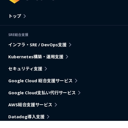
トップ
SRE総合支援
インフラ・SRE / DevOps支援
Kubernetes構築・運用支援
セキュリティ支援
Google Cloud 総合支援サービス
Google Cloud支払い代行サービス
AWS総合支援サービス
Datadog導入支援