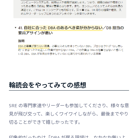
輪読会をやってみての感想
SRE の専門家達やリーダーも参加してくださり、様々な意
見が飛び交って、楽しくワイワイしながら、最後までやり
切ることができて嬉しかったです。
印象的だったのは「DBA が居る現場は、なかなか無いよ