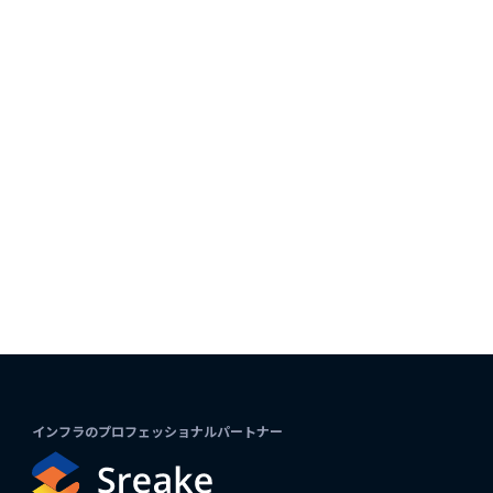
インフラのプロフェッショナルパートナー