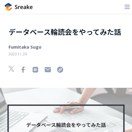
データベース輪読会をやってみた話
Fumitaka Sugo
2023.11.29