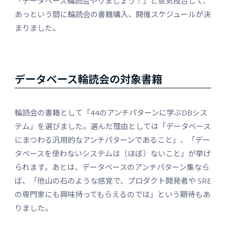
「データベース輪読会やりましょう！」と意気投合して、
あっという間に輪読会の書籍購入、開催スケジュールが決
まりました。
データベース輪読会の対象書籍
輪読会の書籍として「44のアンチパターンに学ぶDBシス
テム」を選びました。選んだ理由としては「データベース
にまつわる汎用的なアンチパターンであること」、「デー
タベースを使わないシステムは（ほぼ）ないこと」が挙げ
られます。あとは、データベースのアンチパターン集なら
ば、「他山の石のような感覚で、プロダクト開発者や SRE
の専門家にも興味持ってもらえるのでは」という期待もあ
りました。