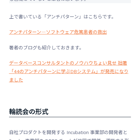
上で書いている「アンチパターン」はこちらです。
アンチパターン―ソフトウェア危篤患者の救出
著者のブログも紹介しておきます。
データベースコンサルタントのノウハウちょい見せ 拙著
「44のアンチパターンに学ぶDBシステム」が発売になり
ました
輪読会の形式
自社プロダクトを開発する Incubation 事業部の開発者と