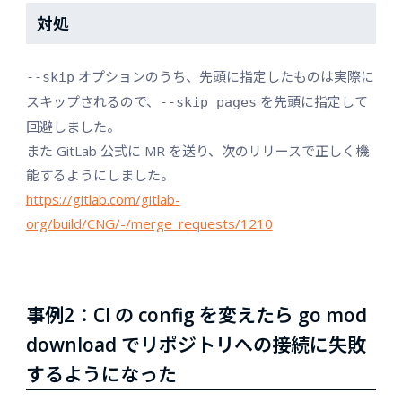
対処
オプションのうち、先頭に指定したものは実際に
--skip
スキップされるので、
を先頭に指定して
--skip pages
回避しました。
また GitLab 公式に MR を送り、次のリリースで正しく機
能するようにしました。
https://gitlab.com/gitlab-
org/build/CNG/-/merge_requests/1210
事例2：CI の config を変えたら go mod
download でリポジトリへの接続に失敗
するようになった