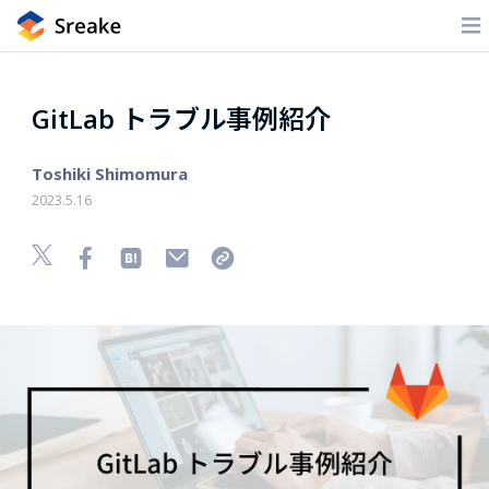
GitLab トラブル事例紹介
Toshiki Shimomura
2023.5.16