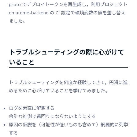
proto でデプロイトークンを再生成し，利用プロジェクト
omatome-backend の CI 設定で環境変数の値を差し替え
ました。
トラブルシューティングの際に心がけて
いること
トラブルシューティングを何度か経験してきて，円滑に進
めるために心がけていることを挙げてみました。
ログを素直に解釈する
余計な推測で遠回りにならないようにする
原因の仮説を（可能性が低いものも含めて）網羅的に列挙
する