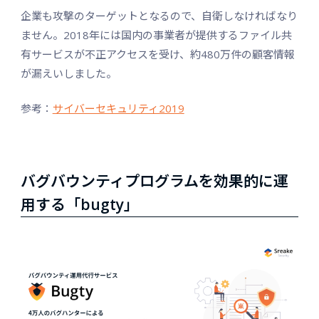
企業も攻撃のターゲットとなるので、自衛しなければなり
ません。2018年には国内の事業者が提供するファイル共
有サービスが不正アクセスを受け、約480万件の顧客情報
が漏えいしました。
参考：
サイバーセキュリティ2019
バグバウンティプログラムを効果的に運
用する「bugty」