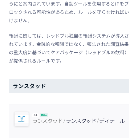
うにと案内されています。自動ツールを使用するとIPをブ
ロックされる可能性があるため、ルールを守らなければい
けません。
報酬に関しては、レッドブル独自の報酬システムが導入さ
れています。金銭的な報酬ではなく、報告された調査結果
の重大度に基づいてケアパッケージ（レッドブルの飲料）
が提供されるルールです。
ランスタッド