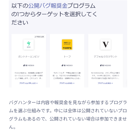
バグハンターは内容や報奨金を見ながら参加するプログラ
ムを選ぶ仕組みです。中には全体は公開されていないプロ
グラムもあるので、公開されていない場合は参加できませ
ん。