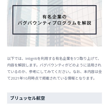
以下では、Intigritiを利用する有名企業を5つ取り上げて、
内容を解説します。バグバウンティがどのように活用され
ているのか、参考にしてみてください。なお、本内容は全
て2021年10月時点で掲載されている情報となります。
ブリュッセル航空