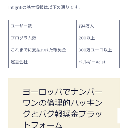
Intigritiの基本情報は以下の通りです。
ユーザー数
約4万人
プログラム数
200以上
これまでに支払われた報奨金
300万ユーロ以上
運営会社
ベルギーAalst