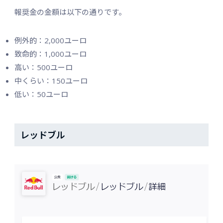
報奨金の金額は以下の通りです。
例外的：2,000ユーロ
致命的：1,000ユーロ
高い：500ユーロ
中くらい：150ユーロ
低い：50ユーロ
レッドブル