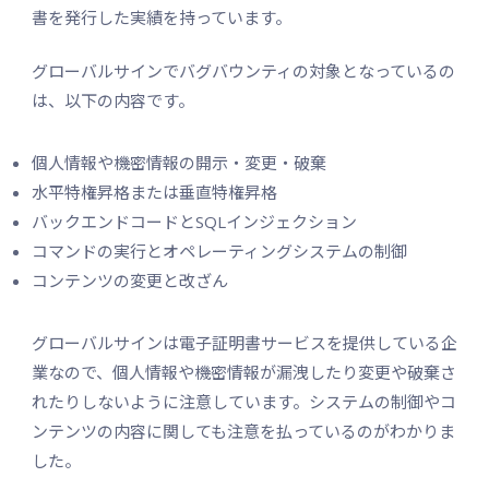
書を発行した実績を持っています。
グローバルサインでバグバウンティの対象となっているの
は、以下の内容です。
個人情報や機密情報の開示・変更・破棄
水平特権昇格または垂直特権昇格
バックエンドコードとSQLインジェクション
コマンドの実行とオペレーティングシステムの制御
コンテンツの変更と改ざん
グローバルサインは電子証明書サービスを提供している企
業なので、個人情報や機密情報が漏洩したり変更や破棄さ
れたりしないように注意しています。システムの制御やコ
ンテンツの内容に関しても注意を払っているのがわかりま
した。