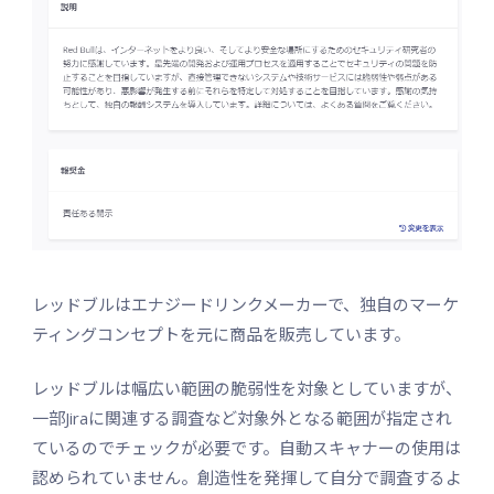
レッドブルはエナジードリンクメーカーで、独自のマーケ
ティングコンセプトを元に商品を販売しています。
レッドブルは幅広い範囲の脆弱性を対象としていますが、
一部Jiraに関連する調査など対象外となる範囲が指定され
ているのでチェックが必要です。自動スキャナーの使用は
認められていません。創造性を発揮して自分で調査するよ