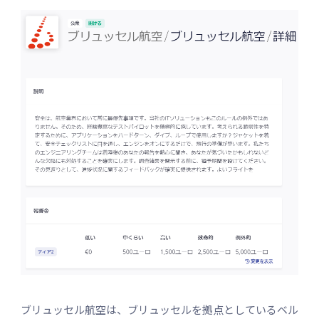
ブリュッセル航空は、ブリュッセルを拠点としているベル