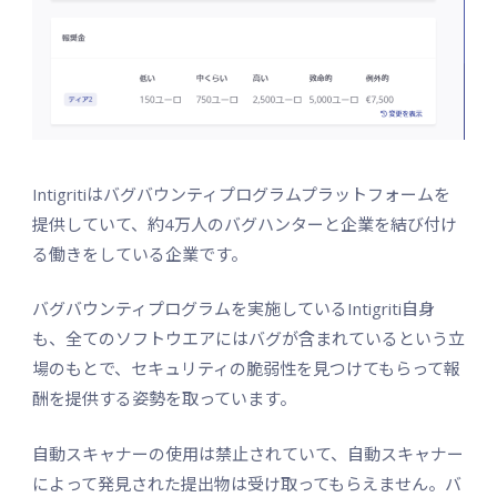
Intigritiはバグバウンティプログラムプラットフォームを
提供していて、約4万人のバグハンターと企業を結び付け
る働きをしている企業です。
バグバウンティプログラムを実施しているIntigriti自身
も、全てのソフトウエアにはバグが含まれているという立
場のもとで、セキュリティの脆弱性を見つけてもらって報
酬を提供する姿勢を取っています。
自動スキャナーの使用は禁止されていて、自動スキャナー
によって発見された提出物は受け取ってもらえません。バ