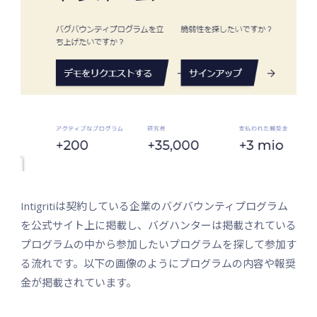
Intigritiは契約している企業のバグバウンティプログラム
を公式サイト上に掲載し、バグハンターは掲載されている
プログラムの中から参加したいプログラムを探して参加す
る流れです。以下の画像のようにプログラムの内容や報奨
金が掲載されています。