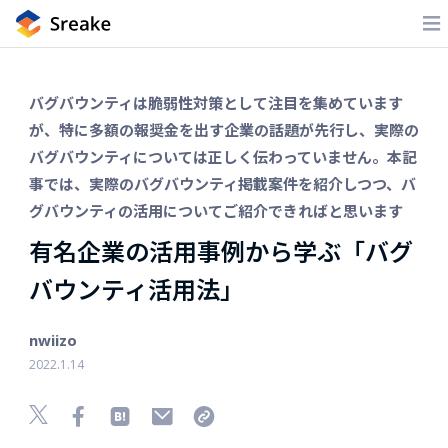
バグバウンティは脆弱性対策として注目を集めています
が、特に多額の報奨金を出す企業の話題が先行し、実際の
バグバウンティについては正しく伝わっていません。本記
事では、実際のバグバウンティ掲載案件を紹介しつつ、バ
グバウンティの活用についてご紹介できればと思います
有名企業の活用事例から学ぶ「バグ
バウンティ活用法」
nwiizo
2022.1.14