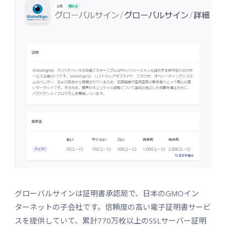
グローバルサインは証明書承認局で、日本のGMOイン
ターネットの子会社です。信頼度の高い電子証明書サービ
スを提供していて、累計770万枚以上のSSLサーバー証明