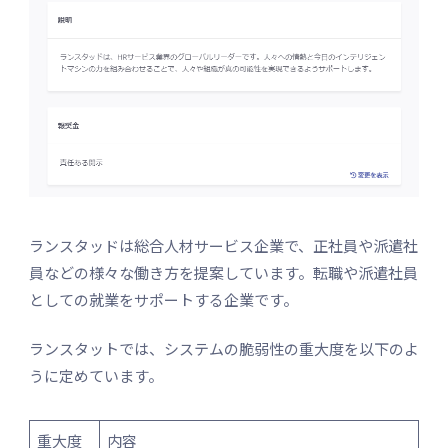
ランスタッドは総合人材サービス企業で、正社員や派遣社
員などの様々な働き方を提案しています。転職や派遣社員
としての就業をサポートする企業です。
ランスタットでは、システムの脆弱性の重大度を以下のよ
うに定めています。
重大度
内容