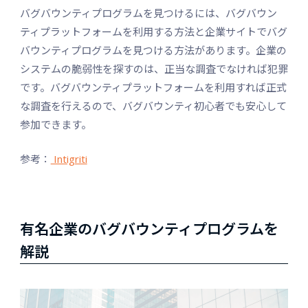
バグバウンティプログラムを見つけるには、バグバウン
ティプラットフォームを利用する方法と企業サイトでバグ
バウンティプログラムを見つける方法があります。企業の
システムの脆弱性を探すのは、正当な調査でなければ犯罪
です。バグバウンティプラットフォームを利用すれば正式
な調査を行えるので、バグバウンティ初心者でも安心して
参加できます。
参考：
Intigriti
有名企業のバグバウンティプログラムを
解説