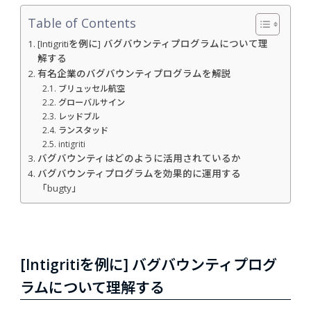
Table of Contents
[Intigritiを例に] バグバウンティプログラムについて理
解する
有名企業のバグバウンティプログラムを解説
ブリュッセル航空
グローバルサイン
レッドブル
ランスタッド
intigriti
バグバウンティはどのように活用されているか
バグバウンティプログラムを効果的に運用する
「bugty」
[Intigritiを例に] バグバウンティプログ
ラムについて理解する