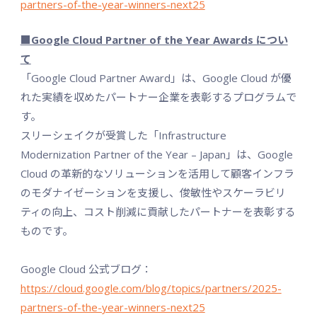
partners-of-the-year-winners-next25
■Google Cloud Partner of the Year Awards につい
て
「Google Cloud Partner Award」は、Google Cloud が優
れた実績を収めたパートナー企業を表彰するプログラムで
す。
スリーシェイクが受賞した「Infrastructure
Modernization Partner of the Year – Japan」は、Google
Cloud の⾰新的なソリューションを活⽤して顧客インフラ
のモダナイゼーションを支援し、俊敏性やスケーラビリ
ティの向上、コスト削減に貢献したパートナーを表彰する
ものです。
Google Cloud 公式ブログ：
https://cloud.google.com/blog/topics/partners/2025-
partners-of-the-year-winners-next25