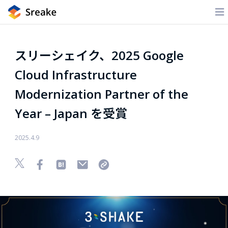
スリーシェイク、2025 Google
Cloud Infrastructure
Modernization Partner of the
Year – Japan を受賞
2025.4.9