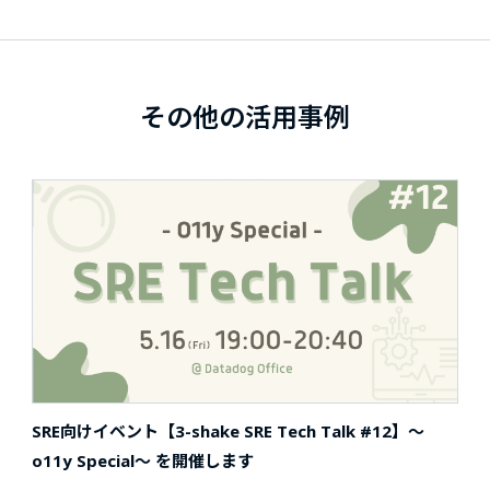
その他の活用事例
SRE向けイベント【3-shake SRE Tech Talk #12】〜
o11y Special〜 を開催します