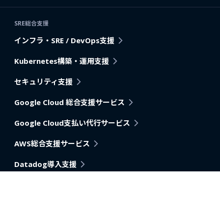
SRE総合支援
インフラ・SRE / DevOps支援
Kubernetes構築・運用支援
セキュリティ支援
Google Cloud 総合支援サービス
Google Cloud支払い代行サービス
AWS総合支援サービス
Datadog導入支援
Pagerduty
アプリケーション・アーキテクチャモダナイゼーション支
援