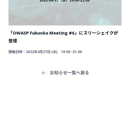
「OWASP Fukuoka Meeting #6」にスリーシェイクが
登壇
開催日時：2022年4月27日 (水) 19:00 -21:00
お知らせ一覧へ戻る