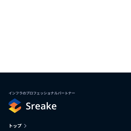
インフラのプロフェッショナルパートナー
トップ