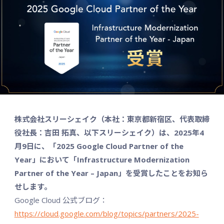
株式会社スリーシェイク（本社：東京都新宿区、代表取締
役社長：吉田 拓真、以下スリーシェイク）は、2025年4
月9日に、「2025 Google Cloud Partner of the
Year」において「Infrastructure Modernization
Partner of the Year – Japan」を受賞したことをお知ら
せします。
Google Cloud 公式ブログ：
https://cloud.google.com/blog/topics/partners/2025-