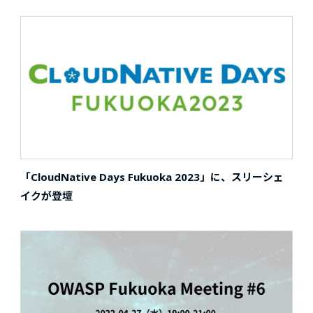
「CloudNative Days Fukuoka 2023」に、スリーシェ
イクが登壇