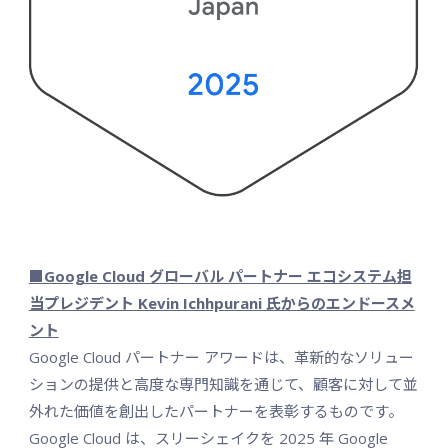
■Google Cloud グローバル パートナー エコシステム担
当プレジデント Kevin Ichhpurani 氏からのエンドースメ
ント
Google Cloud パートナー アワードは、革新的なソリュー
ションの提供と高度な専門知識を通じて、顧客に対して並
外れた価値を創出したパートナーを表彰するものです。
Google Cloud は、スリーシェイクを 2025 年 Google