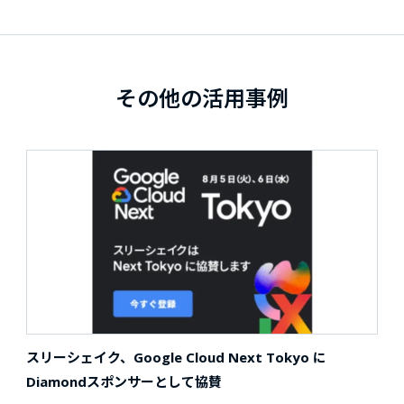
その他の活用事例
スリーシェイク、Google Cloud Next Tokyo に
Diamondスポンサーとして協賛