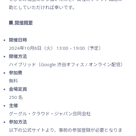
助としていただければ幸いです。
■ 開催概要
開催日時
2024年10月8日（火） 13:00 – 19:00（予定）
開催方法
ハイブリッド（Google 渋谷オフィス / オンライン配信）
参加費
無料
会場定員
250 名
主催
グーグル・クラウド・ジャパン合同会社
参加方法
以下の公式サイトより、事前の参加登録が必要となりま