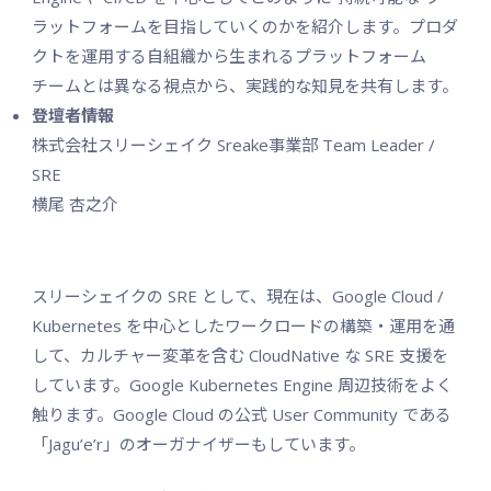
ラットフォームを目指していくのかを紹介します。プロダ
クトを運用する自組織から生まれるプラットフォーム
チームとは異なる視点から、実践的な知見を共有します。
登壇者情報
株式会社スリーシェイク Sreake事業部 Team Leader /
SRE
横尾 杏之介
スリーシェイクの SRE として、現在は、Google Cloud /
Kubernetes を中心としたワークロードの構築・運用を通
して、カルチャー変革を含む CloudNative な SRE 支援を
しています。Google Kubernetes Engine 周辺技術をよく
触ります。Google Cloud の公式 User Community である
「Jagu’e’r」のオーガナイザーもしています。