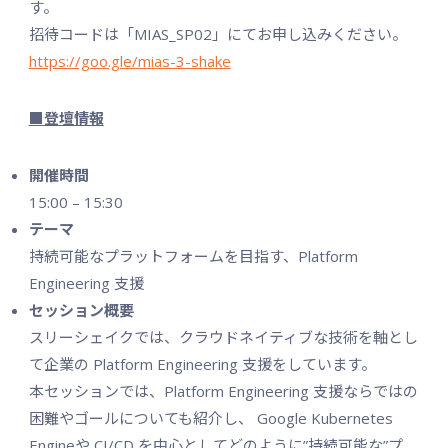
す。
招待コードは「MIAS_SP02」にてお申し込みください。
https://goo.gle/mias-3-shake
■登壇情報
開催時間
15:00 – 15:30
テーマ
持続可能なプラットフォームを目指す、Platform
Engineering 支援
セッション概要
スリーシェイクでは、クラウドネイティブな技術を軸とし
て企業の Platform Engineering 支援をしています。
本セッションでは、Platform Engineering 支援ならではの
困難やゴールについても紹介し、 Google Kubernetes
Engineや CI/CD を中心としてどのように”持続可能な”プ