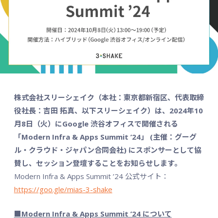
株式会社スリーシェイク（本社：東京都新宿区、代表取締
役社長：吉田 拓真、以下スリーシェイク）は、2024年10
月8日（火）にGoogle 渋谷オフィスで開催される
「Modern Infra & Apps Summit ’24」 (主催：グーグ
ル・クラウド・ジャパン合同会社) にスポンサーとして協
賛し、セッション登壇することをお知らせします。
Modern Infra & Apps Summit ’24 公式サイト：
https://goo.gle/mias-3-shake
■Modern Infra & Apps Summit ’24 について