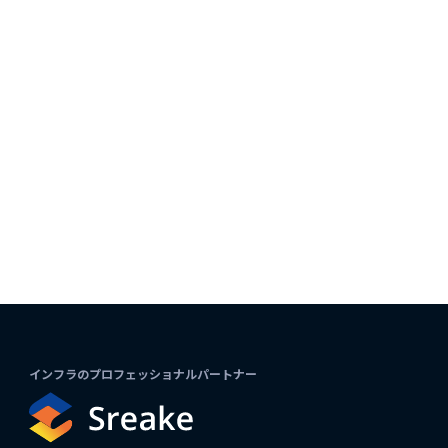
インフラのプロフェッショナルパートナー