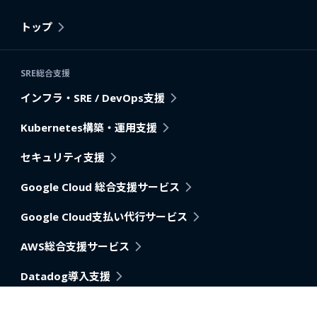
トップ
SRE総合支援
インフラ・SRE / DevOps支援
Kubernetes構築・運用支援
セキュリティ支援
Google Cloud 総合支援サービス
Google Cloud支払い代行サービス
AWS総合支援サービス
Datadog導入支援
Pagerduty