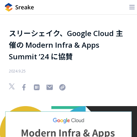
スリーシェイク、Google Cloud 主
催の Modern Infra & Apps
Summit ’24 に協賛
2024.9.25