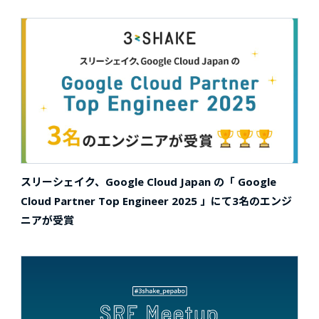
スリーシェイク、Google Cloud Japan の「 Google
Cloud Partner Top Engineer 2025 」にて3名のエンジ
ニアが受賞