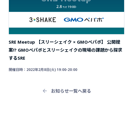
SRE Meetup 【スリーシェイク × GMOペパボ】
公開提
案!? GMOペパボとスリーシェイクの現場の課題から探求
するSRE
開催日時：2022年2⽉8⽇(⽕) 19:00-20:00
お知らせ一覧へ戻る