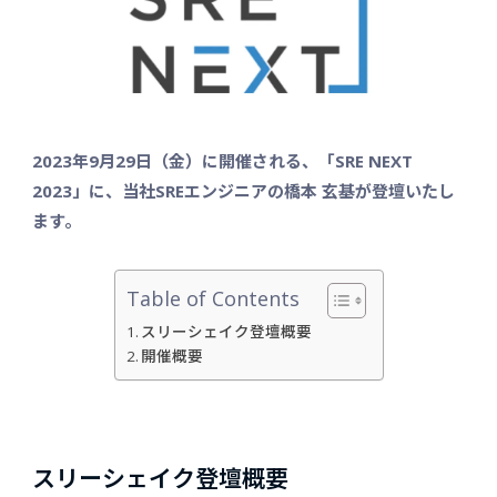
2023年9月29日（金）に開催される、「SRE NEXT
2023」に
、
当社SREエンジニアの
橋本 玄基
が登壇いたし
ます。
Table of Contents
スリーシェイク登壇概要
開催概要
スリーシェイク登壇概要