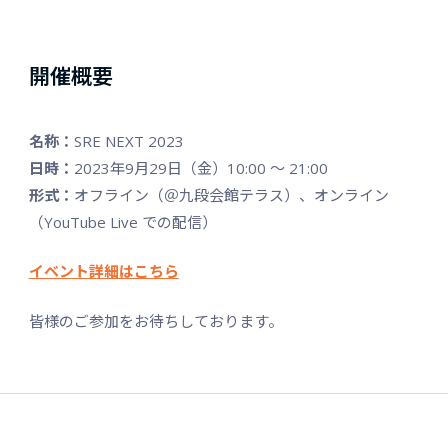
開催概要
名称：
SRE NEXT 2023
日時：
2023年9月29日（金）10:00 〜 21:00
形式：
オフライン（＠九段会館テラス）、オンライン
（YouTube Live での配信）
イベント詳細はこちら
皆様のご参加をお待ちしております。