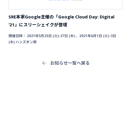
SRE本家Google主催の「Google Cloud Day: Digital
’21」にスリーシェイクが登壇
開催日時： 2021年5月25日 (火)-27日 (木) 、2021年6月1日 (火)-3日
(木) ハンズオン祭
お知らせ一覧へ戻る