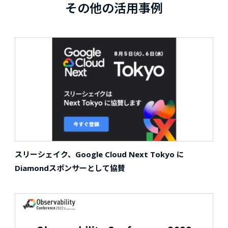
その他の活用事例
スリーシェイク、Google Cloud Next Tokyo に
Diamondスポンサーとして協賛