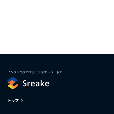
インフラのプロフェッショナルパートナー
トップ