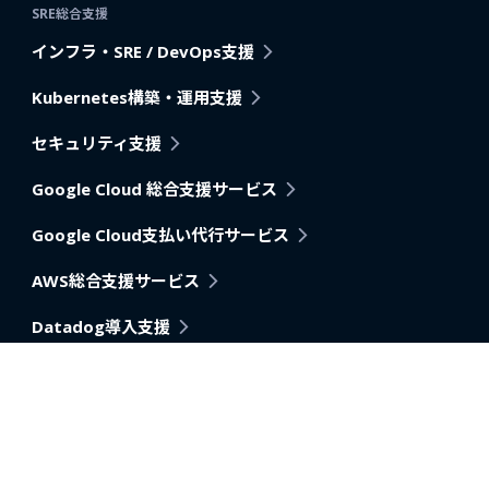
SRE総合支援
インフラ・SRE / DevOps支援
Kubernetes構築・運用支援
セキュリティ支援
Google Cloud 総合支援サービス
Google Cloud支払い代行サービス
AWS総合支援サービス
Datadog導入支援
Pagerduty
アプリケーション・アーキテクチャモダナイゼーション支
援