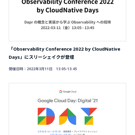
「Observability Conference 2022 by CloudNative
Days」にスリーシェイクが登壇
開催日時：2022年3月11日 13:05-13:45