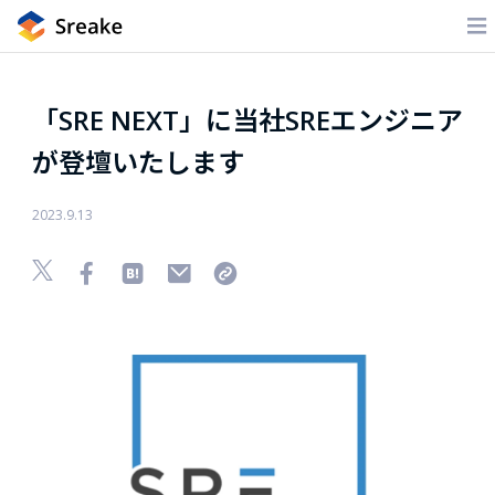
「SRE NEXT」に当社SREエンジニア
が登壇いたします
2023.9.13