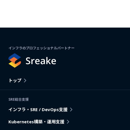
インフラのプロフェッショナルパートナー
トップ
SRE総合支援
インフラ・SRE / DevOps支援
Kubernetes構築・運用支援