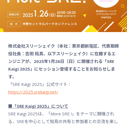
株式会社スリーシェイク（本社：東京都新宿区、代表取締
役社長：吉田 拓真、以下スリーシェイク）に在籍するエ
ンジニアが、2025年1月26日（日）に開催される「SRE
Kaigi 2025」にセッション登壇することをお知らせしま
す。
「SRE Kaigi 2025」公式サイト：
https://2025.srekaigi.net/
■「SRE Kaigi 2025」について
SRE Kaigi 2025は、「More SRE !」をテーマに開催され
る、SREを中心として知見の共有と参加者との交流を楽し