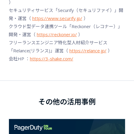
）
セキュリティサービス「Securify（セキュリファイ）」開
発・運営（
https://www.securify.jp/
）
クラウド型データ連携ツール「Reckoner（レコナー）」
開発・運営（
https://reckoner.io/
）
フリーランスエンジニア特化型人材紹介サービス
「Relance(リランス)」運営（
https://relance.jp/
）
会社HP ：
https://3-shake.com/
その他の活用事例