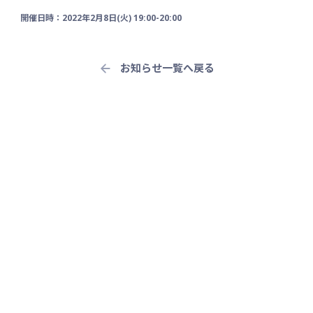
開催日時：2022年2⽉8⽇(⽕) 19:00-20:00
お知らせ一覧へ戻る