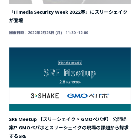
「ITmedia Security Week 2022春」にスリーシェイク
が登壇
開催日時：2022年2月28日 (月) 11:30 -12:00
SRE Meetup 【スリーシェイク × GMOペパボ】
公開提
案!? GMOペパボとスリーシェイクの現場の課題から探求
するSRE