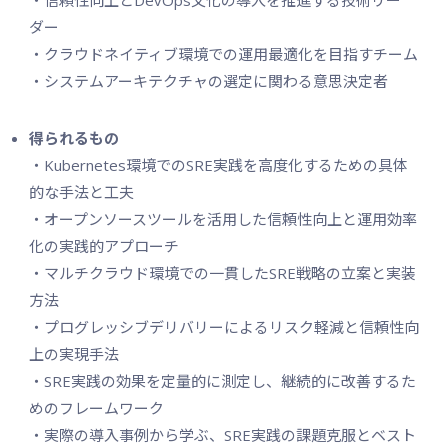
ダー
・クラウドネイティブ環境での運用最適化を目指すチーム
・システムアーキテクチャの選定に関わる意思決定者
得られるもの
・Kubernetes環境でのSRE実践を高度化するための具体
的な手法と工夫
・オープンソースツールを活用した信頼性向上と運用効率
化の実践的アプローチ
・マルチクラウド環境での一貫したSRE戦略の立案と実装
方法
・プログレッシブデリバリーによるリスク軽減と信頼性向
上の実現手法
・SRE実践の効果を定量的に測定し、継続的に改善するた
めのフレームワーク
・実際の導入事例から学ぶ、SRE実践の課題克服とベスト