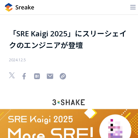
「SRE Kaigi 2025」にスリーシェイ
クのエンジニアが登壇
2024.12.5