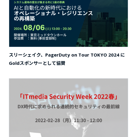
スリーシェイク、PagerDuty on Tour TOKYO 2024 に
Goldスポンサーとして協賛