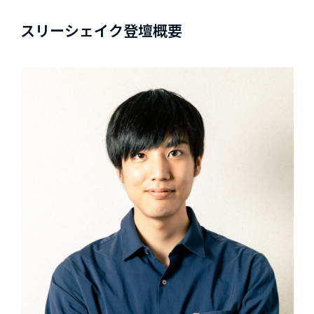
スリーシェイク登壇概要