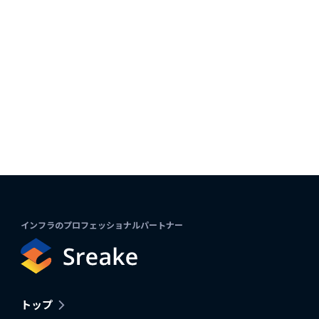
インフラのプロフェッショナルパートナー
トップ