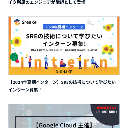
イク所属のエンジニアが講師として登壇
【2024年夏期インターン】SREの技術について学びたい
インターン募集！