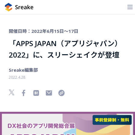
開催日時：2022年6月15日〜17日
「APPS JAPAN（アプリジャパン）
2022」に、スリーシェイクが登壇
Sreake編集部
2022.4.28