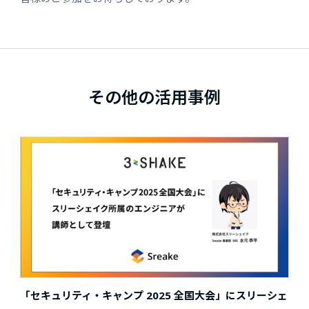
その他の活用事例
「セキュリティ・キャンプ 2025 全国大会」にスリーシェ