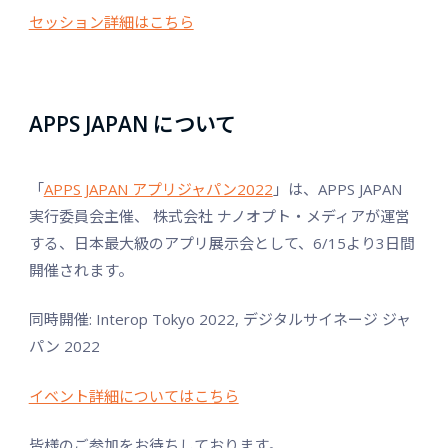
セッション詳細はこちら
APPS JAPAN について
「
APPS JAPAN アプリジャパン2022
」は、APPS JAPAN
実行委員会主催、 株式会社 ナノオプト・メディアが運営
する、日本最大級のアプリ展示会として、6/15より3日間
開催されます。
同時開催: Interop Tokyo 2022, デジタルサイネージ ジャ
パン 2022
イベント詳細についてはこちら
皆様のご参加をお待ちしております。