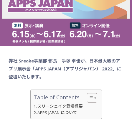
弊社
Sreake事業部 部長 手塚 卓也
が、
日本最大級のア
プリ展示会
「APPS JAPAN（アプリジャパン） 2022」に
登壇いたします。
Table of Contents
スリーシェイク登壇概要
APPS JAPAN について