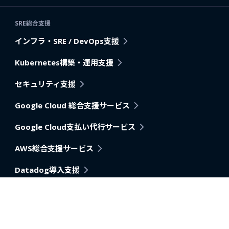
SRE総合支援
インフラ・SRE / DevOps支援
Kubernetes構築・運用支援
セキュリティ支援
Google Cloud 総合支援サービス
Google Cloud支払い代行サービス
AWS総合支援サービス
Datadog導入支援
Pagerduty
アプリケーション・アーキテクチャモダナイゼーション支
援