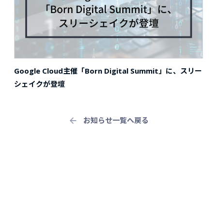
Google Cloud主催「Born Digital Summit」に、スリー
シェイクが登壇
お知らせ一覧へ戻る